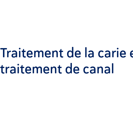
Traitement de la carie 
traitement de canal