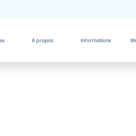
es
À propos
Informations
B