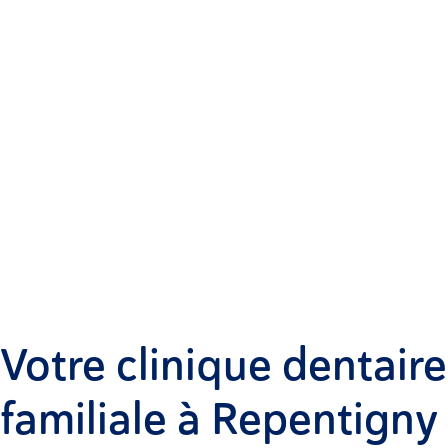
Votre clinique dentaire
familiale à Repentigny