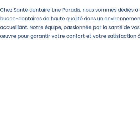
Chez Santé dentaire Line Paradis, nous sommes dédiés à o
bucco-dentaires de haute qualité dans un environnemen
accueillant. Notre équipe, passionnée par la santé de vos
œuvre pour garantir votre confort et votre satisfaction à