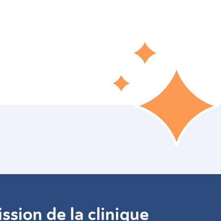
ssion de la clinique