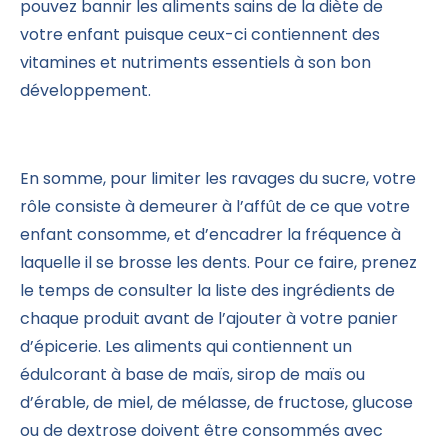
pouvez bannir les aliments sains de la diète de
votre enfant puisque ceux-ci contiennent des
vitamines et nutriments essentiels à son bon
développement.
En somme, pour limiter les ravages du sucre, votre
rôle consiste à demeurer à l’affût de ce que votre
enfant consomme, et d’encadrer la fréquence à
laquelle il se brosse les dents. Pour ce faire, prenez
le temps de consulter la liste des ingrédients de
chaque produit avant de l’ajouter à votre panier
d’épicerie. Les aliments qui contiennent un
édulcorant à base de maïs, sirop de maïs ou
d’érable, de miel, de mélasse, de fructose, glucose
ou de dextrose doivent être consommés avec