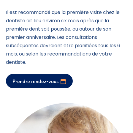
Il est recommandé que la première visite chez le
dentiste ait lieu environ six mois après que la
première dent soit poussée, ou autour de son
premier anniversaire. Les consultations
subséquentes devraient être planifiées tous les 6
mois, ou selon les recommandations de votre
dentiste.
Prendre rendez-vous