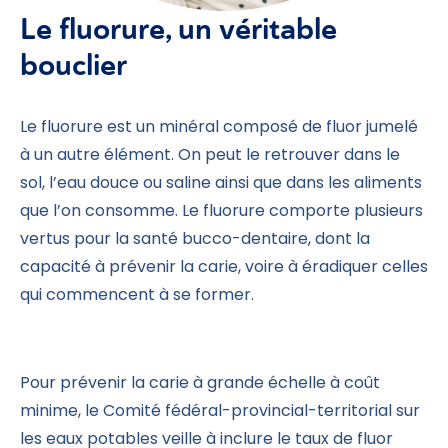
Le fluorure, un véritable
bouclier
Le fluorure est un minéral composé de fluor jumelé
à un autre élément. On peut le retrouver dans le
sol, l’eau douce ou saline ainsi que dans les aliments
que l’on consomme. Le fluorure comporte plusieurs
vertus pour la santé bucco-dentaire, dont la
capacité à prévenir la carie, voire à éradiquer celles
qui commencent à se former.
Pour prévenir la carie à grande échelle à coût
minime, le Comité fédéral-provincial-territorial sur
les eaux potables veille à inclure le taux de fluor