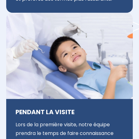
PENDANT LA VISITE
Lors de la première visite, notre équipe
prendra le temps de faire connaissance