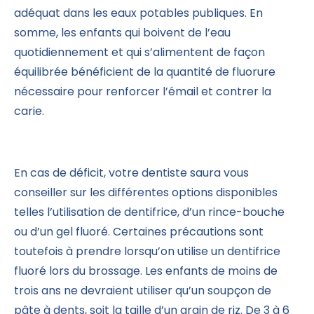
adéquat dans les eaux potables publiques. En
somme, les enfants qui boivent de l’eau
quotidiennement et qui s’alimentent de façon
équilibrée bénéficient de la quantité de fluorure
nécessaire pour renforcer l’émail et contrer la
carie.
En cas de déficit, votre dentiste saura vous
conseiller sur les différentes options disponibles
telles l’utilisation de dentifrice, d’un rince-bouche
ou d’un gel fluoré. Certaines précautions sont
toutefois à prendre lorsqu’on utilise un dentifrice
fluoré lors du brossage. Les enfants de moins de
trois ans ne devraient utiliser qu’un soupçon de
pâte à dents, soit la taille d’un grain de riz. De 3 à 6