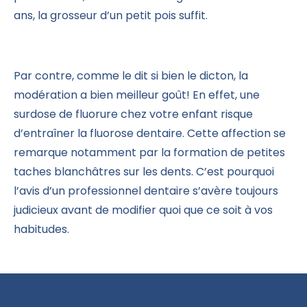
ans, la grosseur d’un petit pois suffit.
Par contre, comme le dit si bien le dicton, la
modération a bien meilleur goût! En effet, une
surdose de fluorure chez votre enfant risque
d’entraîner la fluorose dentaire. Cette affection se
remarque notamment par la formation de petites
taches blanchâtres sur les dents. C’est pourquoi
l’avis d’un professionnel dentaire s’avère toujours
judicieux avant de modifier quoi que ce soit à vos
habitudes.