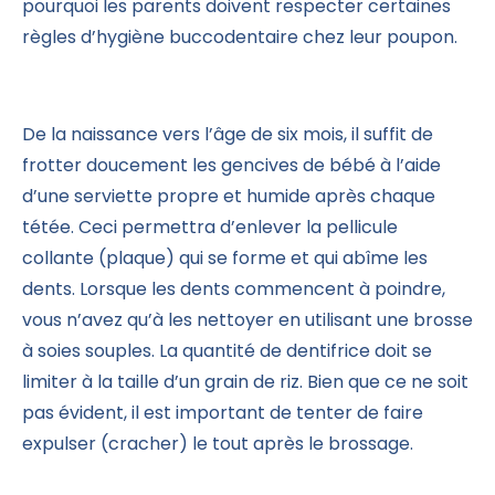
pourquoi les parents doivent respecter certaines
règles d’hygiène buccodentaire chez leur poupon.
De la naissance vers l’âge de six mois, il suffit de
frotter doucement les gencives de bébé à l’aide
d’une serviette propre et humide après chaque
tétée. Ceci permettra d’enlever la pellicule
collante (plaque) qui se forme et qui abîme les
dents. Lorsque les dents commencent à poindre,
vous n’avez qu’à les nettoyer en utilisant une brosse
à soies souples. La quantité de dentifrice doit se
limiter à la taille d’un grain de riz. Bien que ce ne soit
pas évident, il est important de tenter de faire
expulser (cracher) le tout après le brossage.