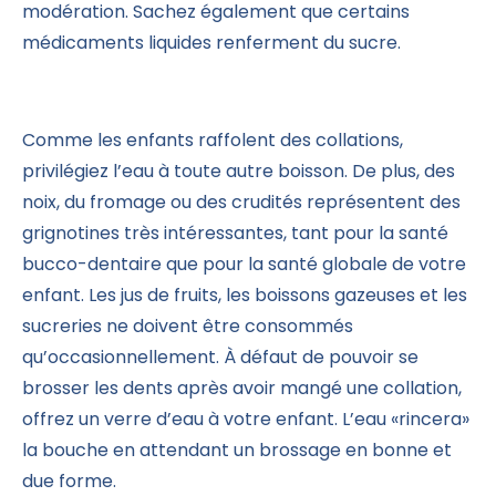
modération. Sachez également que certains
médicaments liquides renferment du sucre.
Comme les enfants raffolent des collations,
privilégiez l’eau à toute autre boisson. De plus, des
noix, du fromage ou des crudités représentent des
grignotines très intéressantes, tant pour la santé
bucco-dentaire que pour la santé globale de votre
enfant. Les jus de fruits, les boissons gazeuses et les
sucreries ne doivent être consommés
qu’occasionnellement. À défaut de pouvoir se
brosser les dents après avoir mangé une collation,
offrez un verre d’eau à votre enfant. L’eau «rincera»
la bouche en attendant un brossage en bonne et
due forme.