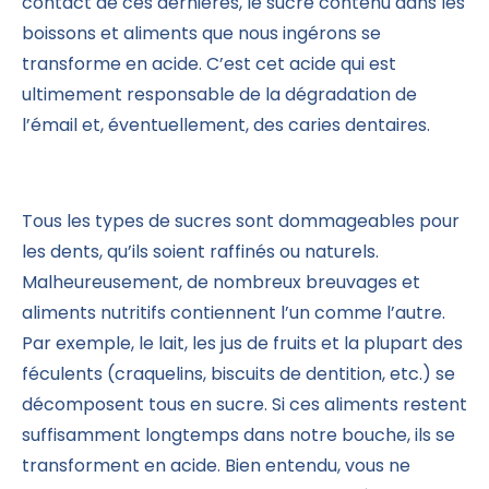
contact de ces dernières, le sucre contenu dans les
boissons et aliments que nous ingérons se
transforme en acide. C’est cet acide qui est
ultimement responsable de la dégradation de
l’émail et, éventuellement, des caries dentaires.
Tous les types de sucres sont dommageables pour
les dents, qu’ils soient raffinés ou naturels.
Malheureusement, de nombreux breuvages et
aliments nutritifs contiennent l’un comme l’autre.
Par exemple, le lait, les jus de fruits et la plupart des
féculents (craquelins, biscuits de dentition, etc.) se
décomposent tous en sucre. Si ces aliments restent
suffisamment longtemps dans notre bouche, ils se
transforment en acide. Bien entendu, vous ne