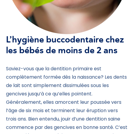
L’hygiène buccodentaire chez
les bébés de moins de 2 ans
Saviez-vous que la dentition primaire est
complètement formée dès la naissance? Les dents
de lait sont simplement dissimulées sous les
gencives jusqu’à ce qu’elles pointent.
Généralement, elles amorcent leur poussée vers
l’âge de six mois et terminent leur éruption vers
trois ans. Bien entendu, jouir d’une dentition saine
commence par des gencives en bonne santé. C’est