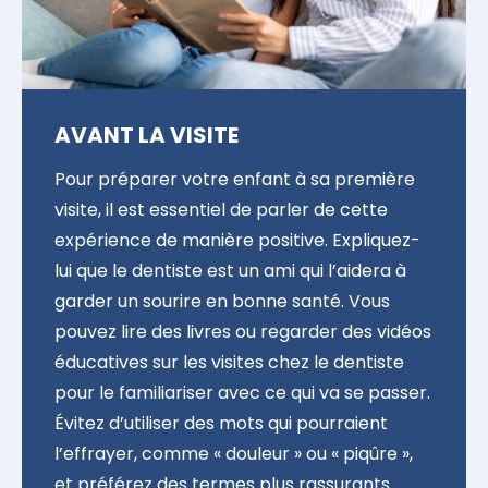
AVANT LA VISITE
Pour préparer votre enfant à sa première
visite, il est essentiel de parler de cette
expérience de manière positive. Expliquez-
lui que le dentiste est un ami qui l’aidera à
garder un sourire en bonne santé. Vous
pouvez lire des livres ou regarder des vidéos
éducatives sur les visites chez le dentiste
pour le familiariser avec ce qui va se passer.
Évitez d’utiliser des mots qui pourraient
l’effrayer, comme « douleur » ou « piqûre »,
et préférez des termes plus rassurants.