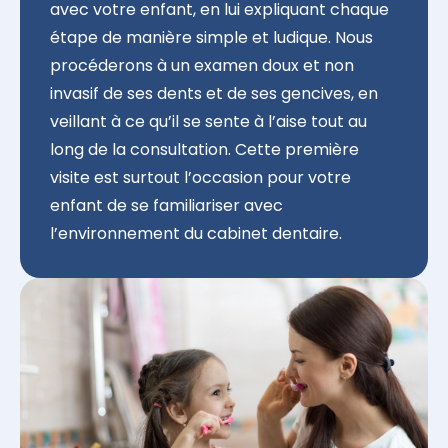
avec votre enfant, en lui expliquant chaque
étape de manière simple et ludique. Nous
procéderons à un examen doux et non
invasif de ses dents et de ses gencives, en
veillant à ce qu’il se sente à l’aise tout au
long de la consultation. Cette première
visite est surtout l’occasion pour votre
enfant de se familiariser avec
l’environnement du cabinet dentaire.