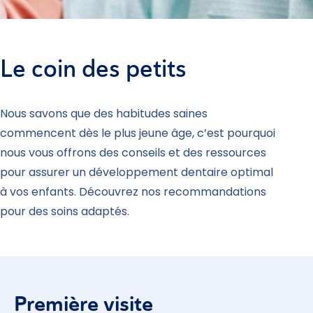
Le coin des petits
Nous savons que des habitudes saines
commencent dès le plus jeune âge, c’est pourquoi
nous vous offrons des conseils et des ressources
pour assurer un développement dentaire optimal
à vos enfants. Découvrez nos recommandations
pour des soins adaptés.
Première visite