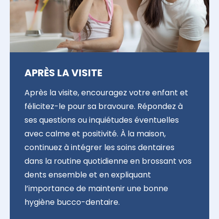
APRÈS LA VISITE
Après la visite, encouragez votre enfant et
félicitez-le pour sa bravoure. Répondez à
ses questions ou inquiétudes éventuelles
avec calme et positivité. À la maison,
continuez à intégrer les soins dentaires
dans la routine quotidienne en brossant vos
dents ensemble et en expliquant
l’importance de maintenir une bonne
hygiène bucco-dentaire.