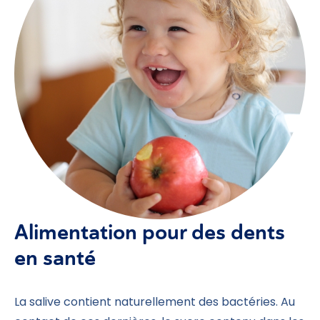
Alimentation pour des dents
en santé
La salive contient naturellement des bactéries. Au