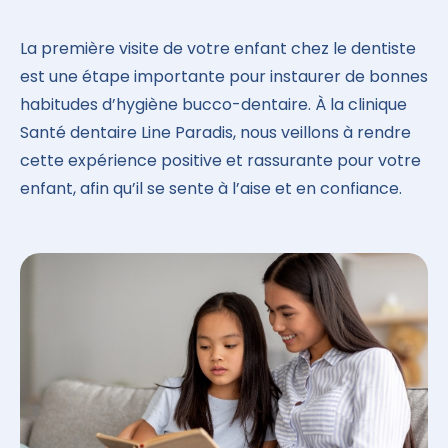
La première visite de votre enfant chez le dentiste
est une étape importante pour instaurer de bonnes
habitudes d’hygiène bucco-dentaire. À la clinique
Santé dentaire Line Paradis, nous veillons à rendre
cette expérience positive et rassurante pour votre
enfant, afin qu’il se sente à l’aise et en confiance.