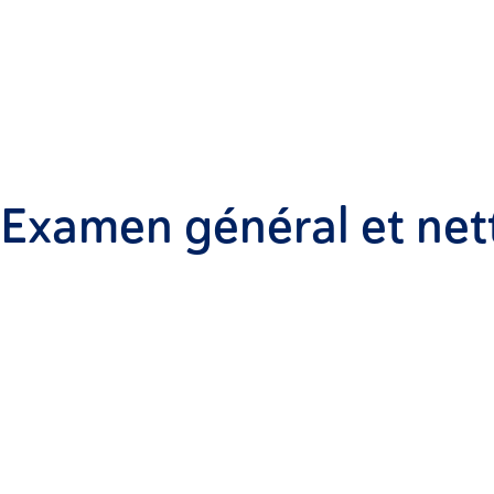
Examen général et ne